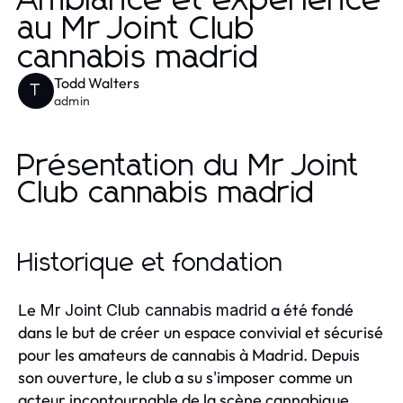
Ambiance et expérience
au Mr Joint Club
cannabis madrid
Todd Walters
T
admin
Présentation du Mr Joint
Club cannabis madrid
Historique et fondation
Le
a été fondé
Mr Joint Club cannabis madrid
dans le but de créer un espace convivial et sécurisé
pour les amateurs de cannabis à Madrid. Depuis
son ouverture, le club a su s'imposer comme un
acteur incontournable de la scène cannabique