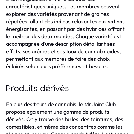
caractéristiques uniques. Les membres peuvent
explorer des variétés provenant de graines
réputées, allant des indicas relaxantes aux sativas
énergisantes, en passant par des hybrides offrant
le meilleur des deux mondes. Chaque variété est
accompagnée d'une description détaillant ses
effets, ses arômes et ses taux de cannabinoïdes,
permettant aux membres de faire des choix
éclairés selon leurs préférences et besoins.
Produits dérivés
En plus des fleurs de cannabis, le Mr Joint Club
propose également une gamme de produits
dérivés. On y trouve des huiles, des teintures, des
comestibles, et même des concentrés comme les