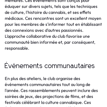
membres. Ces événements sont conçus pour
éduquer sur divers sujets, tels que les techniques
de culture, l'histoire du cannabis, et ses effets
médicaux. Ces rencontres sont un excellent moyen
pour les membres de s'informer tout en établissant
des connexions avec d'autres passionnés.
L’approche collaborative du club favorise une
communauté bien informée et, par conséquent,
responsable.
Événements communautaires
En plus des ateliers, le club organise des
événements communautaires tout au long de
l'année. Ces rassemblements peuvent inclure des
soirées de jeux, des projections de films, et des
festivals célébrant la culture cannabique. Ces