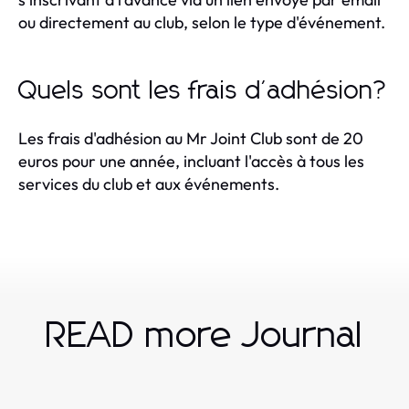
ou directement au club, selon le type d'événement.
Quels sont les frais d'adhésion?
Les frais d'adhésion au Mr Joint Club sont de 20
euros pour une année, incluant l'accès à tous les
services du club et aux événements.
READ more Journal