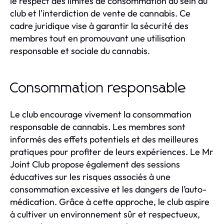
le respect des limites de consommation au sein du
club et l'interdiction de vente de cannabis. Ce
cadre juridique vise à garantir la sécurité des
membres tout en promouvant une utilisation
responsable et sociale du cannabis.
Consommation responsable
Le club encourage vivement la consommation
responsable de cannabis. Les membres sont
informés des effets potentiels et des meilleures
pratiques pour profiter de leurs expériences. Le Mr
Joint Club propose également des sessions
éducatives sur les risques associés à une
consommation excessive et les dangers de l’auto-
médication. Grâce à cette approche, le club aspire
à cultiver un environnement sûr et respectueux,