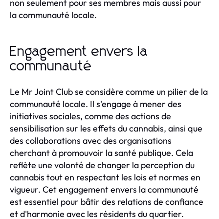
non seulement pour ses membres mais aussi pour
la communauté locale.
Engagement envers la
communauté
Le Mr Joint Club se considère comme un pilier de la
communauté locale. Il s'engage à mener des
initiatives sociales, comme des actions de
sensibilisation sur les effets du cannabis, ainsi que
des collaborations avec des organisations
cherchant à promouvoir la santé publique. Cela
reflète une volonté de changer la perception du
cannabis tout en respectant les lois et normes en
vigueur. Cet engagement envers la communauté
est essentiel pour bâtir des relations de confiance
et d'harmonie avec les résidents du quartier.