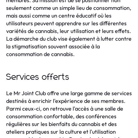
membres. Sa mission est de se positionner non
seulement comme un simple lieu de consommation,
mais aussi comme un centre éducatif où les
utilisateurs peuvent apprendre sur les différentes
variétés de cannabis, leur utilisation et leurs effets.
La démarche du club vise également à lutter contre
la stigmatisation souvent associée à la
consommation de cannabis.
Services offerts
Le Mr Joint Club offre une large gamme de services
destinés à enrichir l'expérience de ses membres.
Parmi ceux-ci, on retrouve l'accès à une salle de
consommation confortable, des conférences
régulières sur les bienfaits du cannabis et des
ateliers pratiques sur la culture et l'utilisation