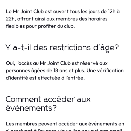
Le Mr Joint Club est ouvert tous les jours de 12h à
22h, offrant ainsi aux membres des horaires
flexibles pour profiter du club.
Y a-t-il des restrictions d'âge?
Oui, l'accès au Mr Joint Club est réservé aux
personnes âgées de 18 ans et plus. Une vérification
d'identité est effectuée à l'entrée.
Comment accéder aux
événements?
Les membres peuvent accéder aux événements en
s'inscrivant à l'avance via un lien envoyé par email