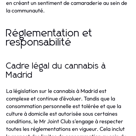
en créant un sentiment de camaraderie au sein de
la communauté.
Réglementation et
responsabilité
Cadre légal du cannabis à
Madrid
La législation sur le cannabis à Madrid est
complexe et continue d'évoluer. Tandis que la
consommation personnelle est tolérée et que la
culture à domicile est autorisée sous certaines
conditions, le Mr Joint Club s'engage à respecter
toutes les réglementations en vigueur. Cela inclut