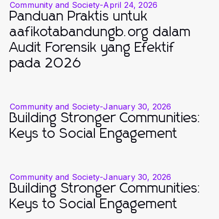
Community and Society
-
April 24, 2026
Panduan Praktis untuk
aafikotabandungb.org dalam
Audit Forensik yang Efektif
pada 2026
Community and Society
-
January 30, 2026
Building Stronger Communities:
Keys to Social Engagement
Community and Society
-
January 30, 2026
Building Stronger Communities:
Keys to Social Engagement