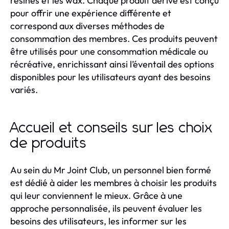
résines et les wax. Chaque produit dérivé est conçu
pour offrir une expérience différente et
correspond aux diverses méthodes de
consommation des membres. Ces produits peuvent
être utilisés pour une consommation médicale ou
récréative, enrichissant ainsi l’éventail des options
disponibles pour les utilisateurs ayant des besoins
variés.
Accueil et conseils sur les choix
de produits
Au sein du Mr Joint Club, un personnel bien formé
est dédié à aider les membres à choisir les produits
qui leur conviennent le mieux. Grâce à une
approche personnalisée, ils peuvent évaluer les
besoins des utilisateurs, les informer sur les