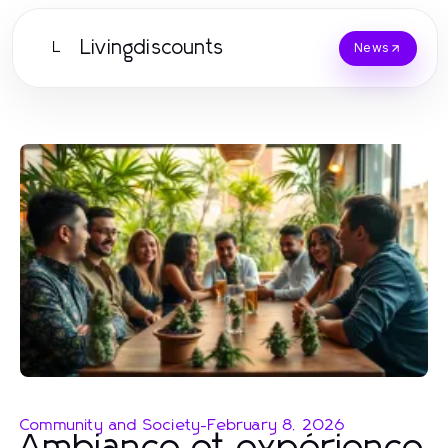
Livingdiscounts
L
News
Community and Society
-
February 8, 2026