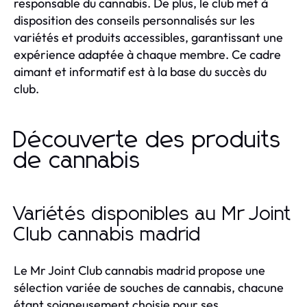
responsable du cannabis. De plus, le club met à
disposition des conseils personnalisés sur les
variétés et produits accessibles, garantissant une
expérience adaptée à chaque membre. Ce cadre
aimant et informatif est à la base du succès du
club.
Découverte des produits
de cannabis
Variétés disponibles au Mr Joint
Club cannabis madrid
Le Mr Joint Club cannabis madrid propose une
sélection variée de souches de cannabis, chacune
étant soigneusement choisie pour ses