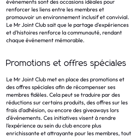
événements sont des occasions idéales pour
renforcer les liens entre les membres et
promouvoir un environnement inclusif et convivial.
Le Mr Joint Club sait que le partage d'expériences
et d'histoires renforce la communauté, rendant
chaque événement mémorable.
Promotions et offres spéciales
Le Mr Joint Club met en place des promotions et
des offres spéciales afin de récompenser ses
membres fidèles. Cela peut se traduire par des
réductions sur certains produits, des offres sur les
frais d'adhésion, ou encore des giveaways lors
d'événements. Ces initiatives visent à rendre
l’expérience au sein du club encore plus
enrichissante et attrayante pour les membres, tout