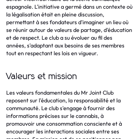
espagnole. L'initiative a germé dans un contexte où
la légalisation était en pleine discussion,
permettant à ses fondateurs d'imaginer un lieu où
se réunir autour de valeurs de partage, d'éducation
et de respect. Le club a su évoluer au fil des
années, s'adaptant aux besoins de ses membres
tout en respectant les lois en vigueur.
Valeurs et mission
Les valeurs fondamentales du Mr Joint Club
reposent sur l'éducation, la responsabilité et la
communauté. Le club s'engage à fournir des
informations précises sur le cannabis, à
promouvoir une consommation consciente et à
encourager les interactions sociales entre ses