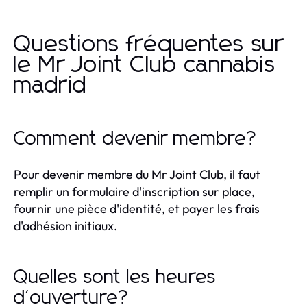
Questions fréquentes sur
le Mr Joint Club cannabis
madrid
Comment devenir membre?
Pour devenir membre du Mr Joint Club, il faut
remplir un formulaire d'inscription sur place,
fournir une pièce d'identité, et payer les frais
d'adhésion initiaux.
Quelles sont les heures
d'ouverture?