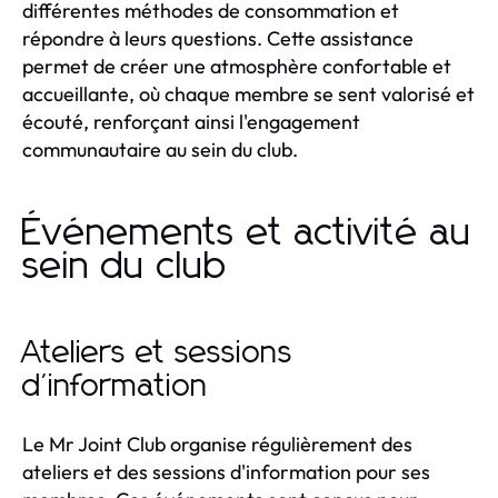
différentes méthodes de consommation et
répondre à leurs questions. Cette assistance
permet de créer une atmosphère confortable et
accueillante, où chaque membre se sent valorisé et
écouté, renforçant ainsi l'engagement
communautaire au sein du club.
Événements et activité au
sein du club
Ateliers et sessions
d'information
Le Mr Joint Club organise régulièrement des
ateliers et des sessions d'information pour ses