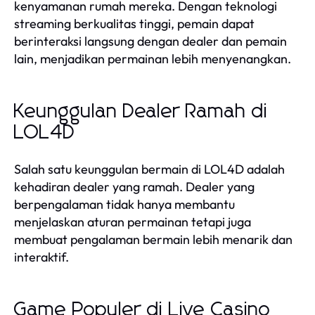
kenyamanan rumah mereka. Dengan teknologi
streaming berkualitas tinggi, pemain dapat
berinteraksi langsung dengan dealer dan pemain
lain, menjadikan permainan lebih menyenangkan.
Keunggulan Dealer Ramah di
LOL4D
Salah satu keunggulan bermain di LOL4D adalah
kehadiran dealer yang ramah. Dealer yang
berpengalaman tidak hanya membantu
menjelaskan aturan permainan tetapi juga
membuat pengalaman bermain lebih menarik dan
interaktif.
Game Populer di Live Casino