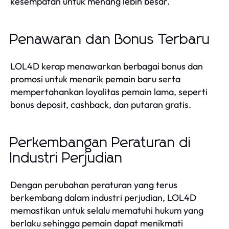
kesempatan untuk menang lebih besar.
Penawaran dan Bonus Terbaru
LOL4D kerap menawarkan berbagai bonus dan
promosi untuk menarik pemain baru serta
mempertahankan loyalitas pemain lama, seperti
bonus deposit, cashback, dan putaran gratis.
Perkembangan Peraturan di
Industri Perjudian
Dengan perubahan peraturan yang terus
berkembang dalam industri perjudian, LOL4D
memastikan untuk selalu mematuhi hukum yang
berlaku sehingga pemain dapat menikmati