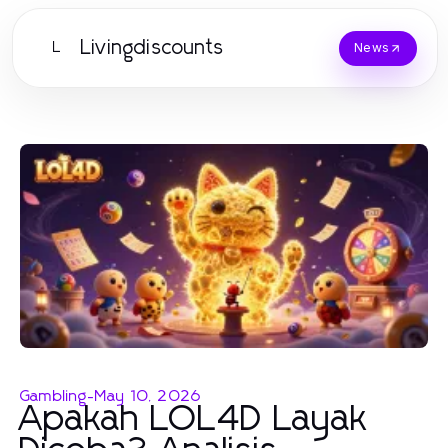
Livingdiscounts
L
News
Gambling
-
May 10, 2026
Apakah LOL4D Layak