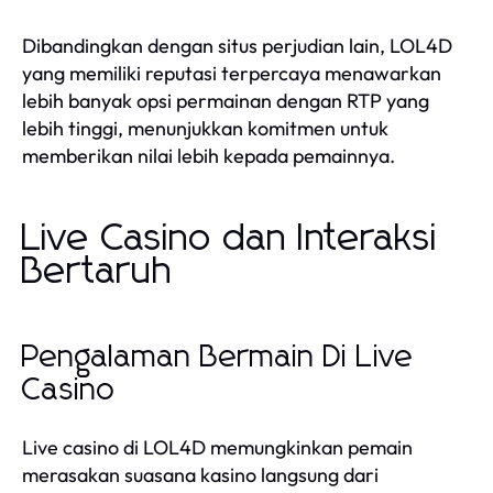
Dibandingkan dengan situs perjudian lain, LOL4D
yang memiliki reputasi terpercaya menawarkan
lebih banyak opsi permainan dengan RTP yang
lebih tinggi, menunjukkan komitmen untuk
memberikan nilai lebih kepada pemainnya.
Live Casino dan Interaksi
Bertaruh
Pengalaman Bermain Di Live
Casino
Live casino di LOL4D memungkinkan pemain
merasakan suasana kasino langsung dari