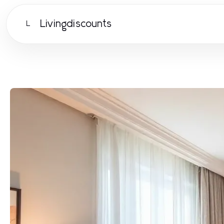
Livingdiscounts
L