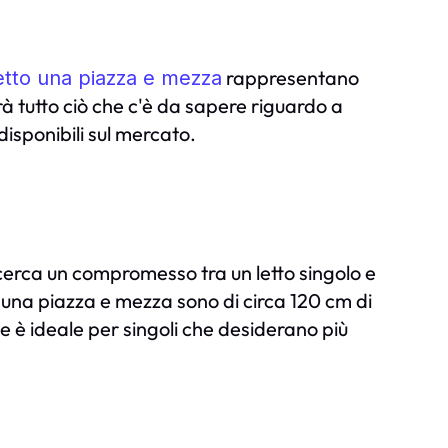
rappresentano
etto una piazza e mezza
à tutto ciò che c'è da sapere riguardo a
disponibili sul mercato.
 cerca un compromesso tra un letto singolo e
 una piazza e mezza sono di circa 120 cm di
 è ideale per singoli che desiderano più