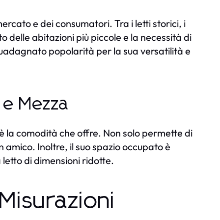
ercato e dei consumatori. Tra i letti storici, i
delle abitazioni più piccole e la necessità di
guadagnato popolarità per la sua versatilità e
a e Mezza
 è la comodità che offre. Non solo permette di
mico. Inoltre, il suo spazio occupato è
tto di dimensioni ridotte.
Misurazioni