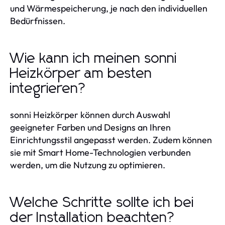
und Wärmespeicherung, je nach den individuellen
Bedürfnissen.
Wie kann ich meinen sonni
Heizkörper am besten
integrieren?
sonni Heizkörper können durch Auswahl
geeigneter Farben und Designs an Ihren
Einrichtungsstil angepasst werden. Zudem können
sie mit Smart Home-Technologien verbunden
werden, um die Nutzung zu optimieren.
Welche Schritte sollte ich bei
der Installation beachten?