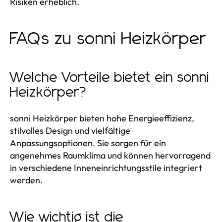
Risiken erheblich.
FAQs zu sonni Heizkörper
Welche Vorteile bietet ein sonni
Heizkörper?
sonni Heizkörper bieten hohe Energieeffizienz,
stilvolles Design und vielfältige
Anpassungsoptionen. Sie sorgen für ein
angenehmes Raumklima und können hervorragend
in verschiedene Inneneinrichtungsstile integriert
werden.
Wie wichtig ist die