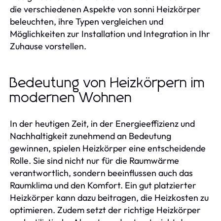
die verschiedenen Aspekte von sonni Heizkörper
beleuchten, ihre Typen vergleichen und
Möglichkeiten zur Installation und Integration in Ihr
Zuhause vorstellen.
Bedeutung von Heizkörpern im
modernen Wohnen
In der heutigen Zeit, in der Energieeffizienz und
Nachhaltigkeit zunehmend an Bedeutung
gewinnen, spielen Heizkörper eine entscheidende
Rolle. Sie sind nicht nur für die Raumwärme
verantwortlich, sondern beeinflussen auch das
Raumklima und den Komfort. Ein gut platzierter
Heizkörper kann dazu beitragen, die Heizkosten zu
optimieren. Zudem setzt der richtige Heizkörper