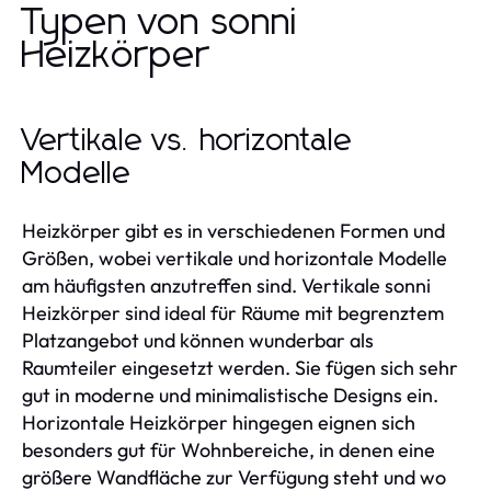
Typen von sonni
Heizkörper
Vertikale vs. horizontale
Modelle
Heizkörper gibt es in verschiedenen Formen und
Größen, wobei vertikale und horizontale Modelle
am häufigsten anzutreffen sind. Vertikale sonni
Heizkörper sind ideal für Räume mit begrenztem
Platzangebot und können wunderbar als
Raumteiler eingesetzt werden. Sie fügen sich sehr
gut in moderne und minimalistische Designs ein.
Horizontale Heizkörper hingegen eignen sich
besonders gut für Wohnbereiche, in denen eine
größere Wandfläche zur Verfügung steht und wo