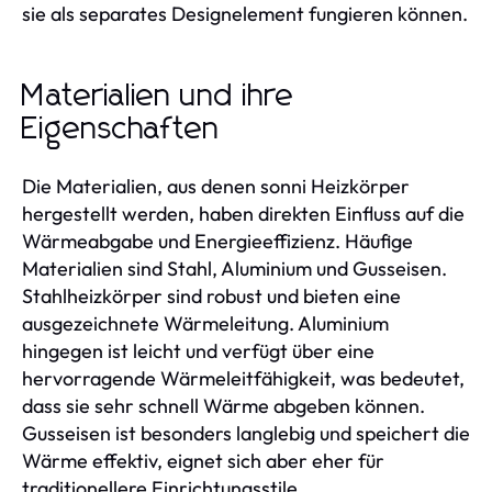
sie als separates Designelement fungieren können.
Materialien und ihre
Eigenschaften
Die Materialien, aus denen sonni Heizkörper
hergestellt werden, haben direkten Einfluss auf die
Wärmeabgabe und Energieeffizienz. Häufige
Materialien sind Stahl, Aluminium und Gusseisen.
Stahlheizkörper sind robust und bieten eine
ausgezeichnete Wärmeleitung. Aluminium
hingegen ist leicht und verfügt über eine
hervorragende Wärmeleitfähigkeit, was bedeutet,
dass sie sehr schnell Wärme abgeben können.
Gusseisen ist besonders langlebig und speichert die
Wärme effektiv, eignet sich aber eher für
traditionellere Einrichtungsstile.