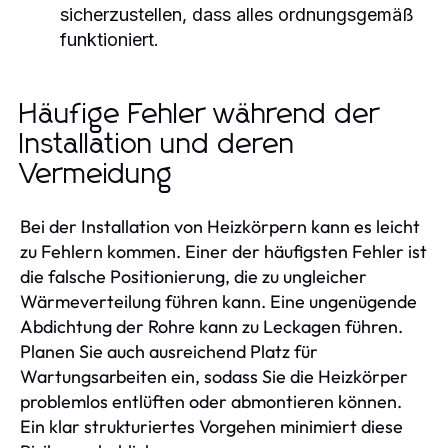
sicherzustellen, dass alles ordnungsgemäß
funktioniert.
Häufige Fehler während der
Installation und deren
Vermeidung
Bei der Installation von Heizkörpern kann es leicht
zu Fehlern kommen. Einer der häufigsten Fehler ist
die falsche Positionierung, die zu ungleicher
Wärmeverteilung führen kann. Eine ungenügende
Abdichtung der Rohre kann zu Leckagen führen.
Planen Sie auch ausreichend Platz für
Wartungsarbeiten ein, sodass Sie die Heizkörper
problemlos entlüften oder abmontieren können.
Ein klar strukturiertes Vorgehen minimiert diese