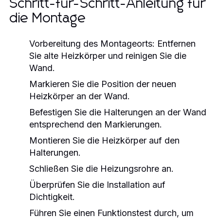
Schritt-für-Schritt-Anleitung für
die Montage
Vorbereitung des Montageorts: Entfernen
Sie alte Heizkörper und reinigen Sie die
Wand.
Markieren Sie die Position der neuen
Heizkörper an der Wand.
Befestigen Sie die Halterungen an der Wand
entsprechend den Markierungen.
Montieren Sie die Heizkörper auf den
Halterungen.
Schließen Sie die Heizungsrohre an.
Überprüfen Sie die Installation auf
Dichtigkeit.
Führen Sie einen Funktionstest durch, um