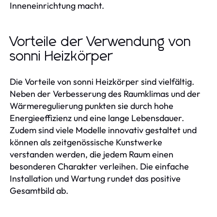
Inneneinrichtung macht.
Vorteile der Verwendung von
sonni Heizkörper
Die Vorteile von sonni Heizkörper sind vielfältig.
Neben der Verbesserung des Raumklimas und der
Wärmeregulierung punkten sie durch hohe
Energieeffizienz und eine lange Lebensdauer.
Zudem sind viele Modelle innovativ gestaltet und
können als zeitgenössische Kunstwerke
verstanden werden, die jedem Raum einen
besonderen Charakter verleihen. Die einfache
Installation und Wartung rundet das positive
Gesamtbild ab.