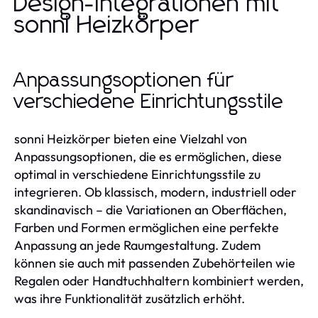
Design-Integrationen mit
sonni Heizkörper
Anpassungsoptionen für
verschiedene Einrichtungsstile
sonni Heizkörper bieten eine Vielzahl von
Anpassungsoptionen, die es ermöglichen, diese
optimal in verschiedene Einrichtungsstile zu
integrieren. Ob klassisch, modern, industriell oder
skandinavisch – die Variationen an Oberflächen,
Farben und Formen ermöglichen eine perfekte
Anpassung an jede Raumgestaltung. Zudem
können sie auch mit passenden Zubehörteilen wie
Regalen oder Handtuchhaltern kombiniert werden,
was ihre Funktionalität zusätzlich erhöht.