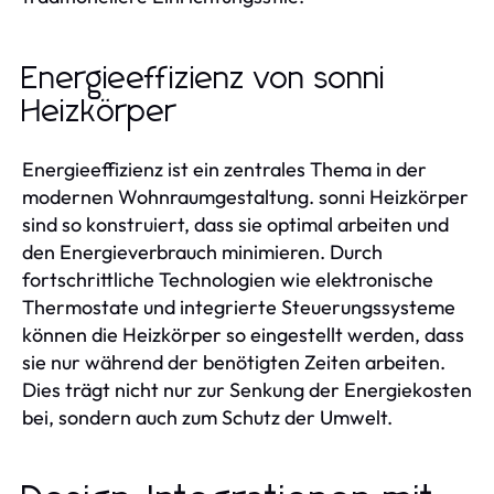
Energieeffizienz von sonni
Heizkörper
Energieeffizienz ist ein zentrales Thema in der
modernen Wohnraumgestaltung. sonni Heizkörper
sind so konstruiert, dass sie optimal arbeiten und
den Energieverbrauch minimieren. Durch
fortschrittliche Technologien wie elektronische
Thermostate und integrierte Steuerungssysteme
können die Heizkörper so eingestellt werden, dass
sie nur während der benötigten Zeiten arbeiten.
Dies trägt nicht nur zur Senkung der Energiekosten
bei, sondern auch zum Schutz der Umwelt.