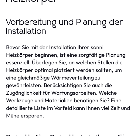
Vorbereitung und Planung der
Installation
Bevor Sie mit der Installation Ihrer sonni
Heizkörper beginnen, ist eine sorgfältige Planung
essenziell. Überlegen Sie, an welchen Stellen die
Heizkörper optimal platziert werden sollten, um
eine gleichmäßige Wärmeverteilung zu
gewährleisten. Berücksichtigen Sie auch die
Zugänglichkeit für Wartungsarbeiten. Welche
Werkzeuge und Materialien benötigen Sie? Eine
detaillierte Liste im Vorfeld kann Ihnen viel Zeit und
Mühe ersparen.