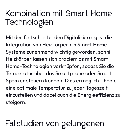
Kombination mit Smart Home-
Technologien
Mit der fortschreitenden Digitalisierung ist die
Integration von Heizkörpern in Smart Home-
Systeme zunehmend wichtig geworden. sonni
Heizkörper lassen sich problemlos mit Smart
Home-Technologien verknüpfen, sodass Sie die
Temperatur über das Smartphone oder Smart
Speaker steuern können. Dies ermöglicht Ihnen,
eine optimale Temperatur zu jeder Tageszeit
einzustellen und dabei auch die Energieeffizienz zu
steigern.
Fallstudien von gelungenen