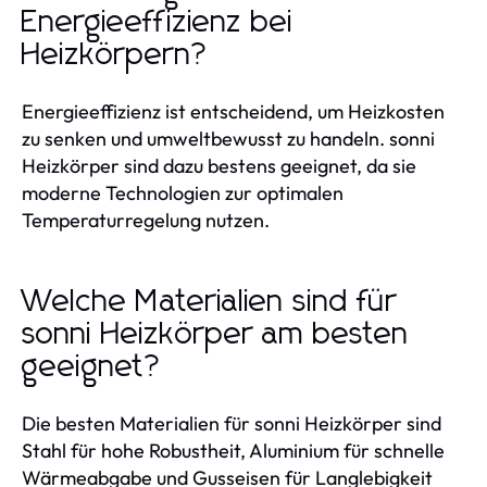
Energieeffizienz bei
Heizkörpern?
Energieeffizienz ist entscheidend, um Heizkosten
zu senken und umweltbewusst zu handeln. sonni
Heizkörper sind dazu bestens geeignet, da sie
moderne Technologien zur optimalen
Temperaturregelung nutzen.
Welche Materialien sind für
sonni Heizkörper am besten
geeignet?
Die besten Materialien für sonni Heizkörper sind
Stahl für hohe Robustheit, Aluminium für schnelle
Wärmeabgabe und Gusseisen für Langlebigkeit