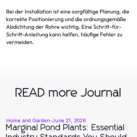
Bei der Installation ist eine sorgfältige Planung, die
korrekte Positionierung und die ordnungsgemäße
Abdichtung der Rohre wichtig. Eine Schritt-für-
Schritt-Anleitung kann helfen, häufige Fehler zu
vermeiden.
READ more Journal
Home and Garden
-
June 21, 2026
Marginal Pond Plants: Essential