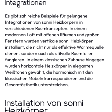
Integrationen
Es gibt zahlreiche Beispiele für gelungene
Integrationen von sonni Heizkörpern in
verschiedenen Raumkonzepten. In einem
modernen Loft mit offenen Räumen und großen
Fenstern wurden vertikale sonni Heizkörper
installiert, die nicht nur als effektive Wärmequelle
dienen, sondern auch als stilvolle Raumteiler
fungieren. In einem klassischen Zuhause hingegen
wurden horizontale Heizkörper in eleganten
Weißtönen gewählt, die harmonisch mit den
klassischen Möbeln korrespondieren und die
Gesamtästhetik unterstreichen.
Installation von sonni
Heizkörper