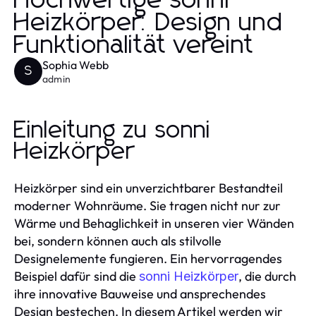
Hochwertige sonni
Heizkörper: Design und
Funktionalität vereint
Sophia Webb
S
admin
Einleitung zu sonni
Heizkörper
Heizkörper sind ein unverzichtbarer Bestandteil
moderner Wohnräume. Sie tragen nicht nur zur
Wärme und Behaglichkeit in unseren vier Wänden
bei, sondern können auch als stilvolle
Designelemente fungieren. Ein hervorragendes
Beispiel dafür sind die
, die durch
sonni Heizkörper
ihre innovative Bauweise und ansprechendes
Design bestechen. In diesem Artikel werden wir