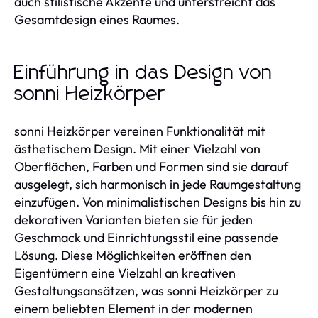
auch stilistische Akzente und unterstreicht das
Gesamtdesign eines Raumes.
Einführung in das Design von
sonni Heizkörper
sonni Heizkörper vereinen Funktionalität mit
ästhetischem Design. Mit einer Vielzahl von
Oberflächen, Farben und Formen sind sie darauf
ausgelegt, sich harmonisch in jede Raumgestaltung
einzufügen. Von minimalistischen Designs bis hin zu
dekorativen Varianten bieten sie für jeden
Geschmack und Einrichtungsstil eine passende
Lösung. Diese Möglichkeiten eröffnen den
Eigentümern eine Vielzahl an kreativen
Gestaltungsansätzen, was sonni Heizkörper zu
einem beliebten Element in der modernen