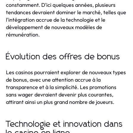
constamment. D'ici quelques années, plusieurs
tendances devraient dominer le marché, telles que
l'intégration accrue de la technologie et le
développement de nouveaux modèles de
rémunération.
Évolution des offres de bonus
Les casinos pourraient explorer de nouveaux types
de bonus, avec une attention accrue à la
transparence et à la simplicité. Les promotions
sans wager devraient devenir plus courantes,
attirant ainsi un plus grand nombre de joueurs.
Technologie et innovation dans