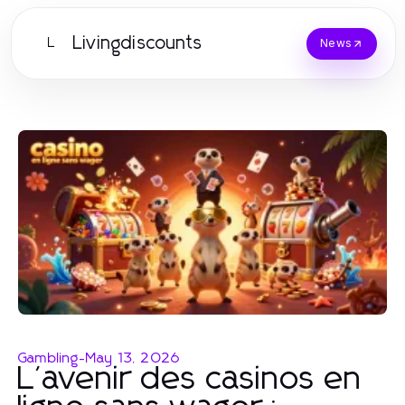
Livingdiscounts
L
News
Gambling
-
May 13, 2026
L'avenir des casinos en