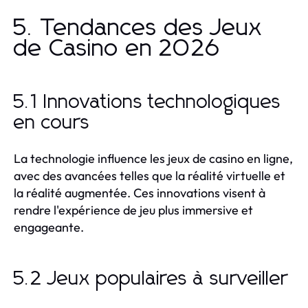
5. Tendances des Jeux
de Casino en 2026
5.1 Innovations technologiques
en cours
La technologie influence les jeux de casino en ligne,
avec des avancées telles que la réalité virtuelle et
la réalité augmentée. Ces innovations visent à
rendre l'expérience de jeu plus immersive et
engageante.
5.2 Jeux populaires à surveiller