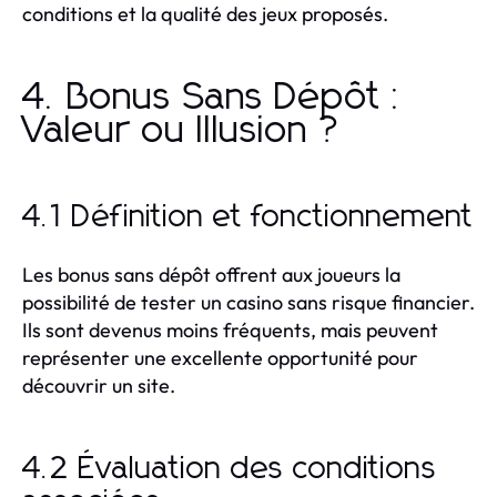
conditions et la qualité des jeux proposés.
4. Bonus Sans Dépôt :
Valeur ou Illusion ?
4.1 Définition et fonctionnement
Les bonus sans dépôt offrent aux joueurs la
possibilité de tester un casino sans risque financier.
Ils sont devenus moins fréquents, mais peuvent
représenter une excellente opportunité pour
découvrir un site.
4.2 Évaluation des conditions