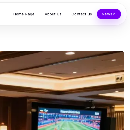
Home Page
About Us
Contact us
News