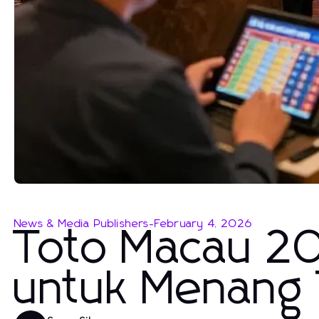
News & Media Publishers
-
February 4, 2026
Toto Macau 20
untuk Menang 