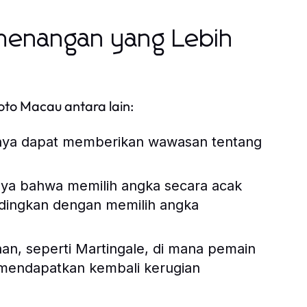
emenangan yang Lebih
oto Macau antara lain:
mnya dapat memberikan wawasan tentang
aya bahwa memilih angka secara acak
dingkan dengan memilih angka
an, seperti Martingale, di mana pemain
 mendapatkan kembali kerugian