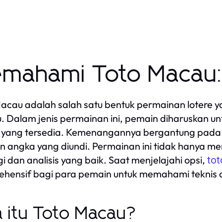
mahami Toto Macau:
acau adalah salah satu bentuk permainan lotere ya
 Dalam jenis permainan ini, pemain diharuskan un
yang tersedia. Kemenangannya bergantung pada s
 angka yang diundi. Permainan ini tidak hanya m
gi dan analisis yang baik. Saat menjelajahi opsi,
to
hensif bagi para pemain untuk memahami teknis 
 itu Toto Macau?