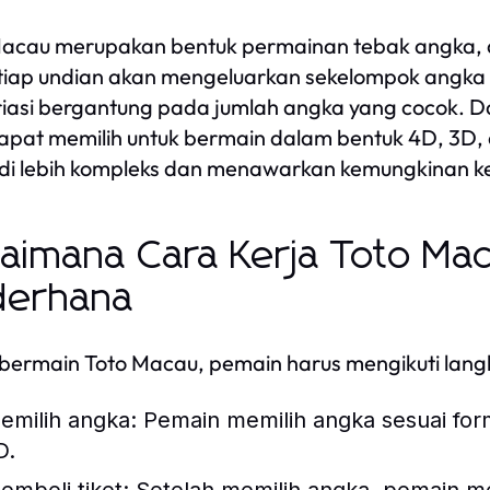
acau merupakan bentuk permainan tebak angka, d
tiap undian akan mengeluarkan sekelompok angka
iasi bergantung pada jumlah angka yang cocok. 
apat memilih untuk bermain dalam bentuk 4D, 3D, 
di lebih kompleks dan menawarkan kemungkinan 
aimana Cara Kerja Toto Ma
derhana
bermain Toto Macau, pemain harus mengikuti lang
emilih angka: Pemain memilih angka sesuai form
D.