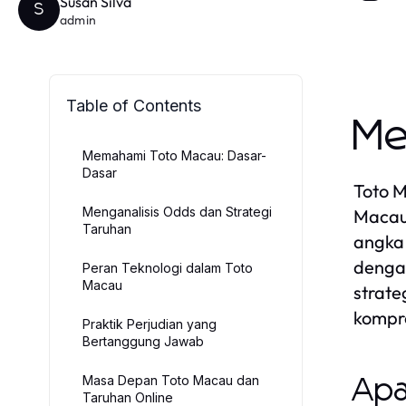
Susan Silva
S
admin
Table of Contents
Me
Memahami Toto Macau: Dasar-
Dasar
Toto M
Menganalisis Odds dan Strategi
Macau.
Taruhan
angka 
dengan
Peran Teknologi dalam Toto
Macau
strate
kompre
Praktik Perjudian yang
Bertanggung Jawab
Masa Depan Toto Macau dan
Apa
Taruhan Online