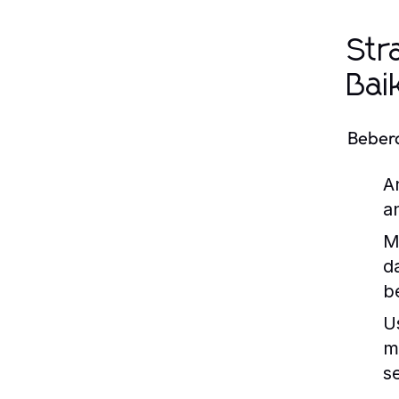
Str
Bai
Bebera
An
a
M
d
b
U
m
s