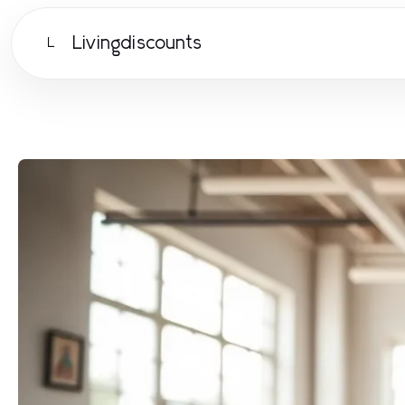
Livingdiscounts
L